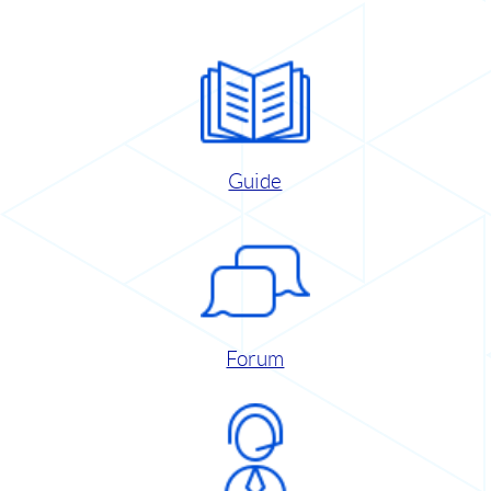
Guide
Forum